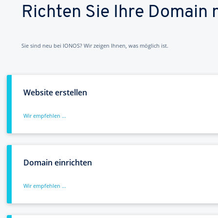
Richten Sie Ihre Domain 
Sie sind neu bei IONOS? Wir zeigen Ihnen, was möglich ist.
Website erstellen
Wir empfehlen ...
Domain einrichten
Wir empfehlen ...