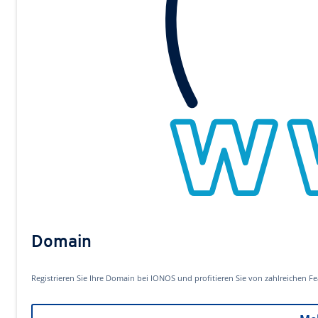
Domain
Registrieren Sie Ihre Domain bei IONOS und profitieren Sie von zahlreichen Fe